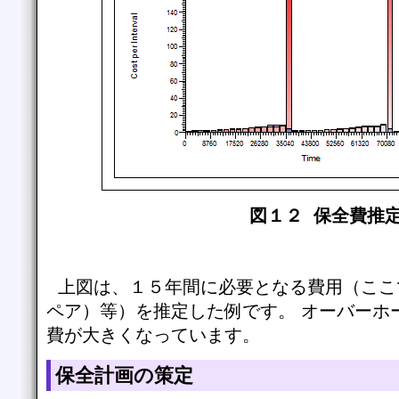
図１２ 保全費推
上図は、１５年間に必要となる費用（ここ
ペア）等）を推定した例です。 オーバーホ
費が大きくなっています。
保全計画の策定