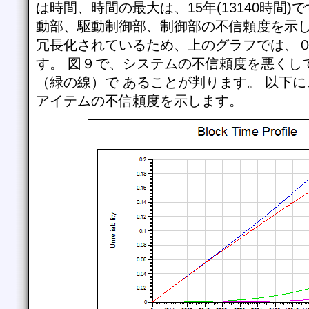
は時間、時間の最大は、15年(13140時間)
動部、駆動制御部、制御部の不信頼度を示し
冗長化されているため、上のグラフでは、
す。 図９で、システムの不信頼度を悪くし
（緑の線）で あることが判ります。 以下
アイテムの不信頼度を示します。