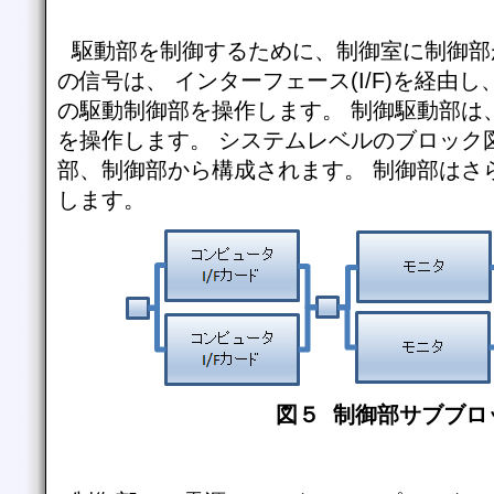
駆動部を制御するために、制御室に制御部
の信号は、 インターフェース(I/F)を経由
の駆動制御部を操作します。 制御駆動部は
を操作します。 システムレベルのブロック
部、制御部から構成されます。 制御部はさ
します。
図５ 制御部サブブロ