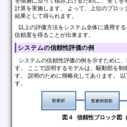
を階層に沿って積み上げるために、 全てを
計算を実施します。 よって、上位のブロッ
結果として得られます。
以上の評価方法をシステム全体に適用する
信頼度を得ることが出来ます。
システムの信頼性評価の例
システムの信頼性評価の例を示すために、
す。 ここで説明するモデルは、駆動部を制
す。 説明のために簡略化してあります。 
す。
図４ 信頼性ブロック図（