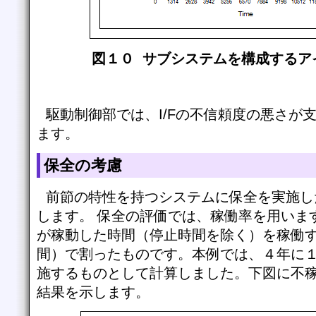
図１０ サブシステムを構成するア
駆動制御部では、I/Fの不信頼度の悪さが
ます。
保全の考慮
前節の特性を持つシステムに保全を実施し
します。 保全の評価では、稼働率を用いま
が稼動した時間（停止時間を除く）を稼働
間）で割ったものです。本例では、４年に
施するものとして計算しました。下図に不
結果を示します。