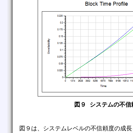
図９ システムの不信
図９は、システムレベルの不信頼度の成長