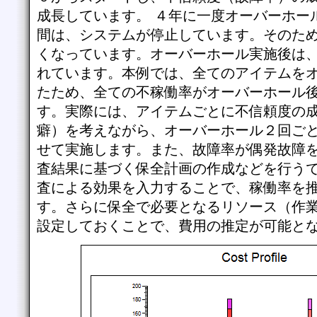
成長しています。 ４年に一度オーバーホー
間は、システムが停止しています。そのた
くなっています。オーバーホール実施後は
れています。本例では、全てのアイテムを
たため、全ての不稼働率がオーバーホール
す。実際には、アイテムごとに不信頼度の
癖）を考えながら、オーバーホール２回ご
せて実施します。また、故障率が偶発故障
査結果に基づく保全計画の作成などを行う
査による効果を入力することで、稼働率を
す。さらに保全で必要となるリソース（作
設定しておくことで、費用の推定が可能と