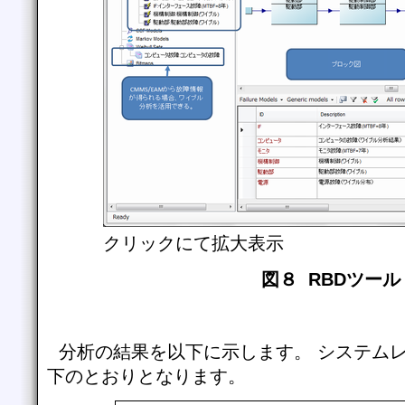
クリックにて拡大表示
図８ RBDツール
分析の結果を以下に示します。 システム
下のとおりとなります。