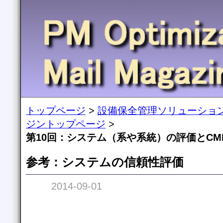
トップページ
>
設備保全管理ソリューショ
ジントップページ
>
第10回：システム（系や系統）の評価とCM
参考：システムの信頼性評価
2014-09-01