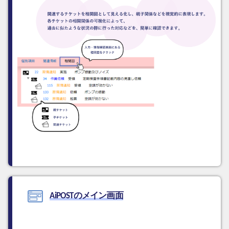
AiPOSTのメイン画面