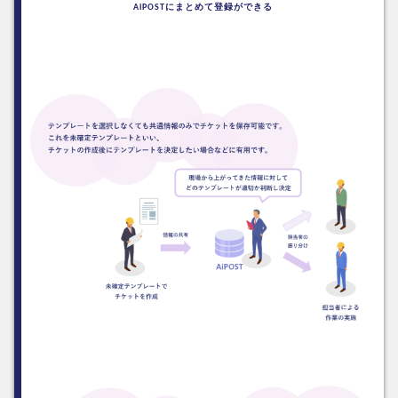
AiPOSTにまとめて登録ができる