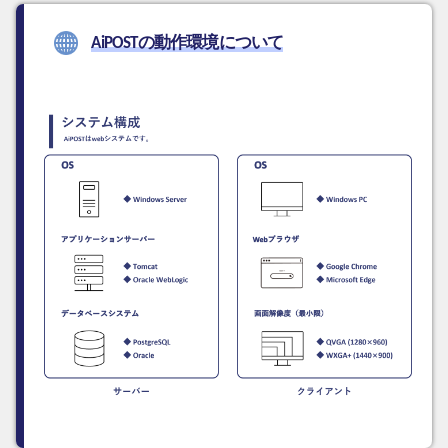
AiPOSTの動作環境について