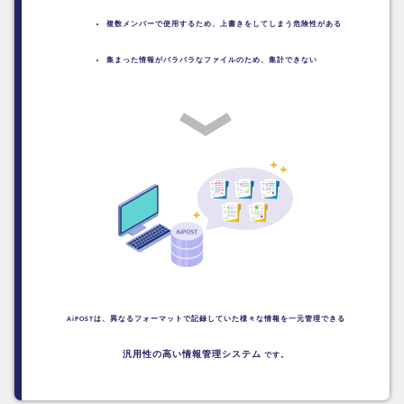
複数メンバーで使用するため、
上書きをしてしまう危険性がある
集まった情報がバラバラなファイルのため、
集計できない
AiPOSTは、異なるフォーマットで記録していた
様々な情報を一元管理できる
汎用性の高い情報管理システム
です。