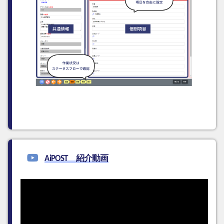
AiPOST 紹介動画