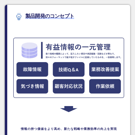
製品開発のコンセプト
情報の持つ価値をより高め、
新たな戦略や業務効率の向上を実現