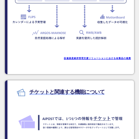
設備資産維持管理支援ソリューションにおける
各製品の連携
チケットと関連する機能について