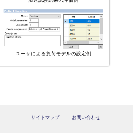
加速試験結果の評価例
ユーザによる負荷モデルの設定例
サイトマップ
お問い合わせ