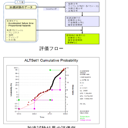
評価フロー