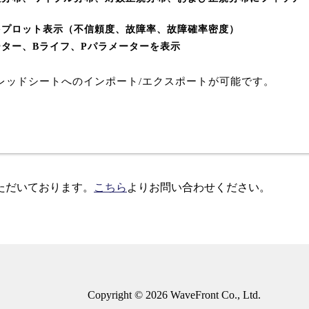
をプロット表示（不信頼度、故障率、故障確率密度）
ター、Bライフ、Pパラメーターを表示
レッドシートへのインポート/エクスポートが可能です。
ただいております。
こちら
よりお問い合わせください。
Copyright ©
2026
WaveFront Co., Ltd.