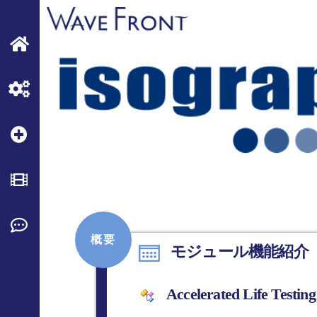
概要
モジュール機能紹介
Accelerated Life Testing