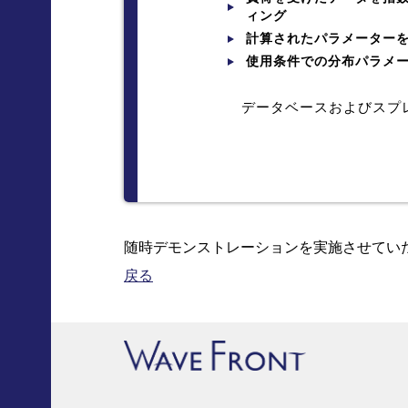
ィング
計算されたパラメーター
使用条件での分布パラメー
データベースおよびスプ
随時デモンストレーションを実施させてい
戻る