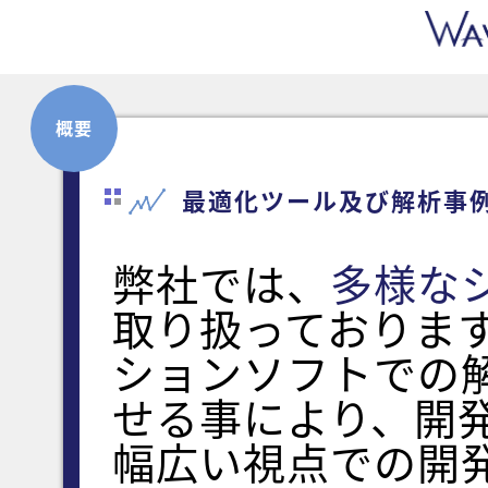
概要
最適化ツール及び解析事
弊社では、
多様な
取り扱っております
ションソフトでの
せる事により、開
幅広い視点での開