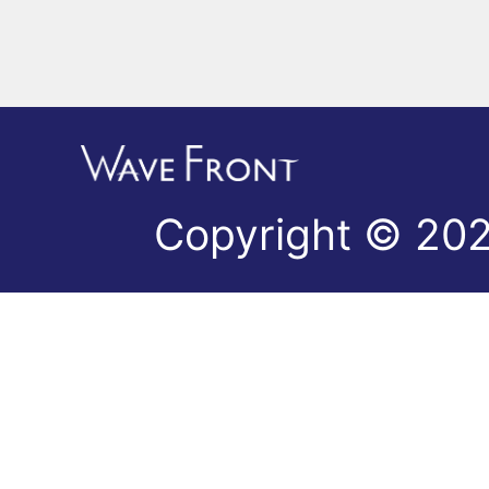
Copyright © 202