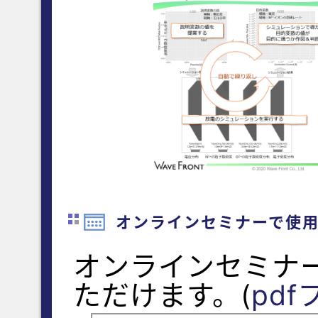
オンラインセミナーで使
オンラインセミナ
ただけます。(
pd